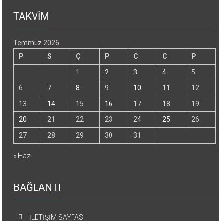
TAKVİM
Temmuz 2026
P
S
Ç
P
C
C
P
1
2
3
4
5
6
7
8
9
10
11
12
13
14
15
16
17
18
19
20
21
22
23
24
25
26
27
28
29
30
31
« Haz
BAĞLANTI
İLETİŞİM SAYFASI