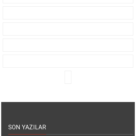
SON YAZILAR