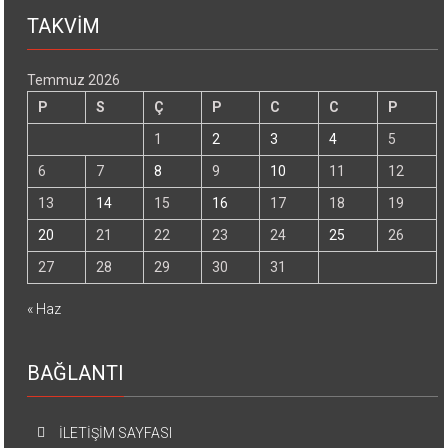
TAKVİM
Temmuz 2026
P
S
Ç
P
C
C
P
1
2
3
4
5
6
7
8
9
10
11
12
13
14
15
16
17
18
19
20
21
22
23
24
25
26
27
28
29
30
31
« Haz
BAĞLANTI
İLETİŞİM SAYFASI