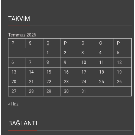
TAKVİM
Temmuz 2026
P
S
Ç
P
C
C
P
1
2
3
4
5
6
7
8
9
10
11
12
13
14
15
16
17
18
19
20
21
22
23
24
25
26
27
28
29
30
31
« Haz
BAĞLANTI