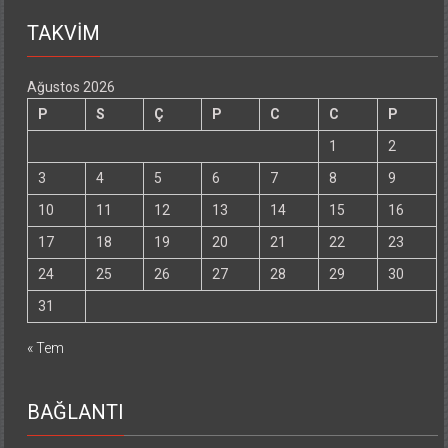
TAKVİM
Ağustos 2026
P
S
Ç
P
C
C
P
1
2
3
4
5
6
7
8
9
10
11
12
13
14
15
16
17
18
19
20
21
22
23
24
25
26
27
28
29
30
31
« Tem
BAĞLANTI