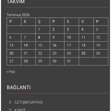
TAKVİM
Temmuz 2026
P
S
Ç
P
C
C
P
1
2
3
4
5
6
7
8
9
10
11
12
13
14
15
16
17
18
19
20
21
22
23
24
25
26
27
28
29
30
31
« Haz
BAĞLANTI
İLETİŞİM SAYFASI
KÜNYE