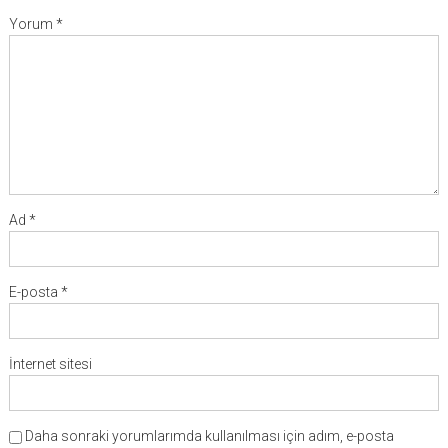
Yorum
*
Ad
*
E-posta
*
İnternet sitesi
Daha sonraki yorumlarımda kullanılması için adım, e-posta