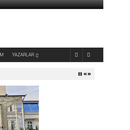
AM
YAZARLAR